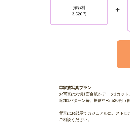
撮影料
3,520円
◎家族写真プラン
お写真は六切1面台紙かデータ1カット
追加1パターン毎、撮影料+3,520円
背景はお部屋でカジュアルに、ストロ
ご相談ください。