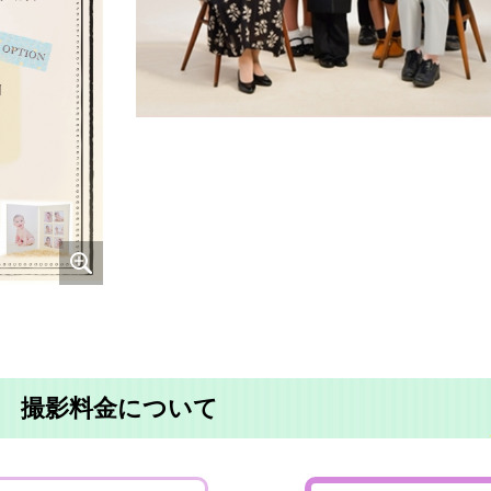
撮影料金について