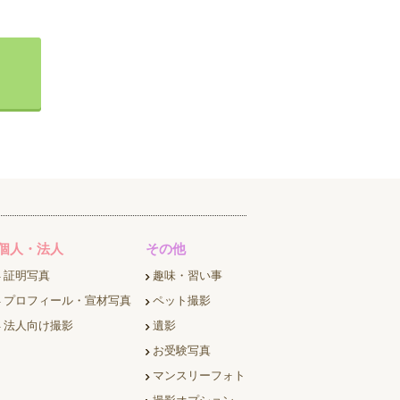
個人・法人
その他
証明写真
趣味・習い事
プロフィール・宣材写真
ペット撮影
法人向け撮影
遺影
お受験写真
マンスリーフォト