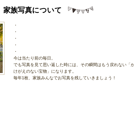
家族写真について
・
・
・
・
・
今は当たり前の毎日。
でも写真を見て思い返した時には、その瞬間はもう戻れない「
けがえのない宝物」になります。
毎年1枚、家族みんなでお写真を残していきましょう！