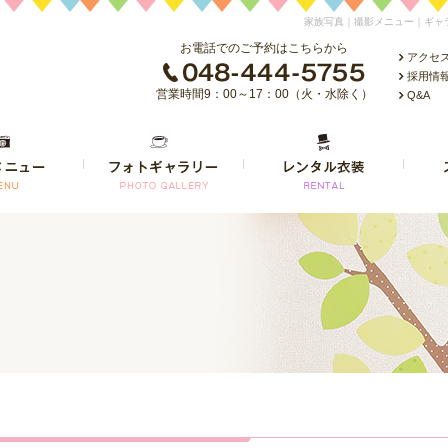
家族写真｜撮影メニュー｜ギャ
お電話でのご予約はこちらから
アクセ
採用情
営業時間9：00～17：00（火・水除く）
Q&A