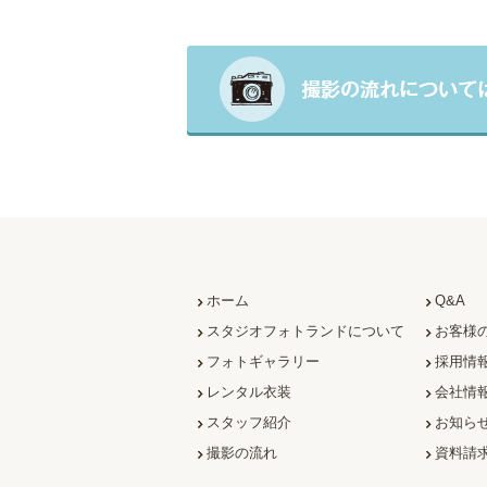
ホーム
Q&A
スタジオフォトランドについて
お客様
フォトギャラリー
採用情
レンタル衣装
会社情
スタッフ紹介
お知ら
撮影の流れ
資料請