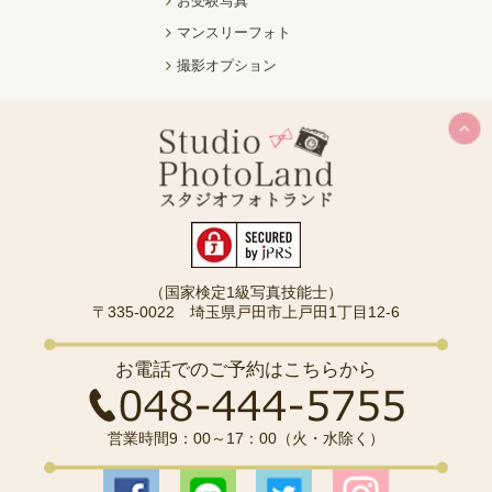
お受験写真
マンスリーフォト
撮影オプション
（国家検定1級写真技能士）
〒335-0022 埼玉県戸田市上戸田1丁目12-6
お電話でのご予約はこちらから
営業時間9：00～17：00（火・水除く）