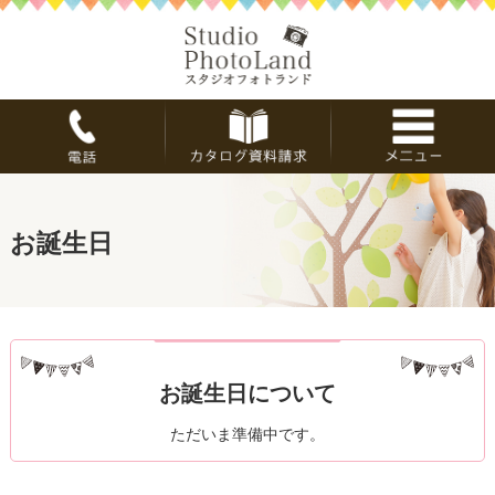
お誕生日
お誕生日について
ただいま準備中です。