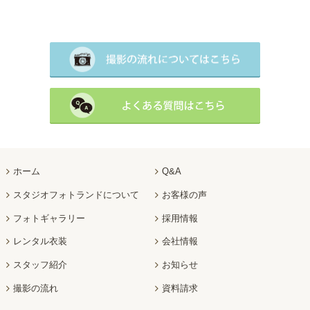
ホーム
Q&A
スタジオフォトランドについて
お客様の声
フォトギャラリー
採用情報
レンタル衣装
会社情報
スタッフ紹介
お知らせ
撮影の流れ
資料請求